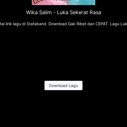
Wika Salim - Luka Sekerat Rasa
ai lirik lagu di Stafaband. Download Gak Ribet dan CEPAT. Lagu Luk
Download Lagu