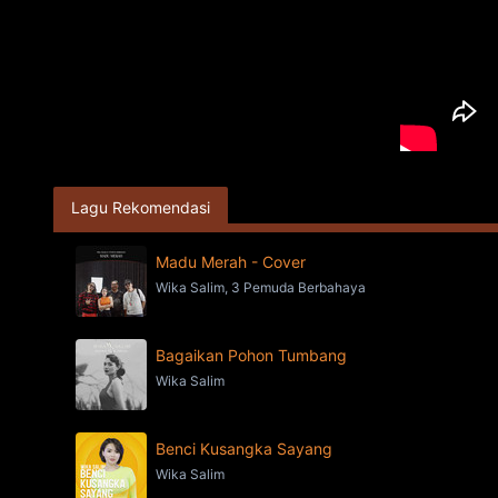
Lagu Rekomendasi
Madu Merah - Cover
Wika Salim, 3 Pemuda Berbahaya
Bagaikan Pohon Tumbang
Wika Salim
Benci Kusangka Sayang
Wika Salim