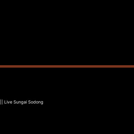
 || Live Sungai Sodong