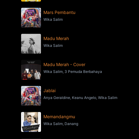
Mars Pembantu
Wika Salim
Madu Merah
Wika Salim
Madu Merah - Cover
Wika Salim, 3 Pemuda Berbahaya
Jablai
Anya Geraldine, Keanu Angelo, Wika Salim
Memandangmu
Wika Salim, Danang