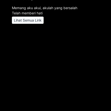
Memang aku akui, akulah yang bersalah
Telah memberi hati
Lihat Semua Lirik