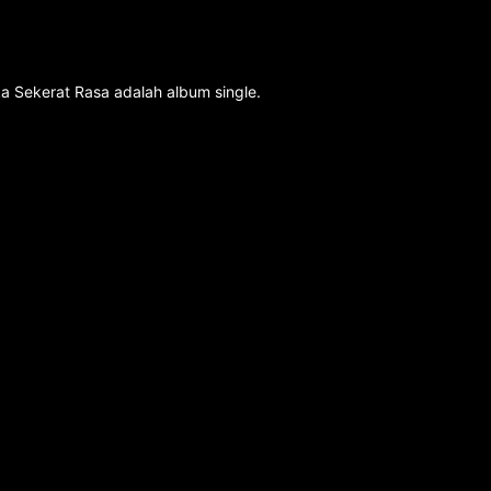
a Sekerat Rasa adalah album single.