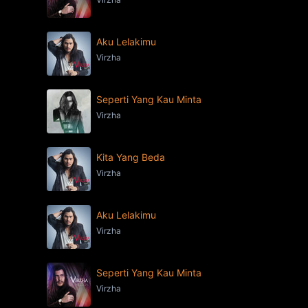
Aku Lelakimu
Virzha
Seperti Yang Kau Minta
Virzha
Kita Yang Beda
Virzha
Aku Lelakimu
Virzha
Seperti Yang Kau Minta
Virzha