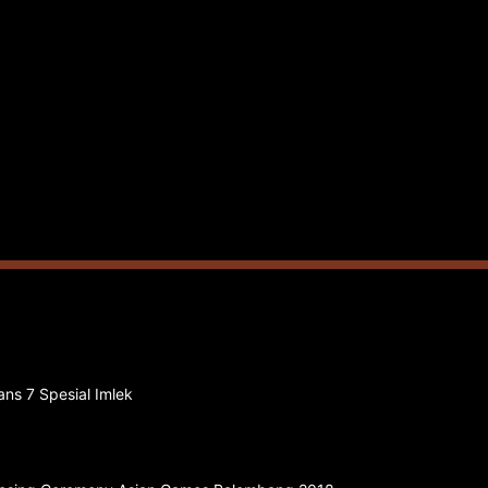
ns 7 Spesial Imlek