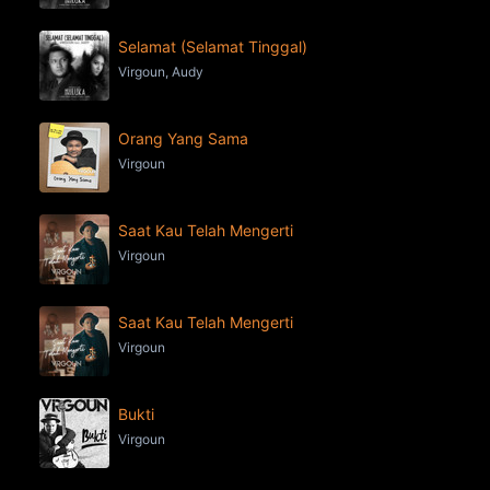
Selamat (Selamat Tinggal)
Virgoun, Audy
Orang Yang Sama
Virgoun
Saat Kau Telah Mengerti
Virgoun
Saat Kau Telah Mengerti
Virgoun
Bukti
Virgoun