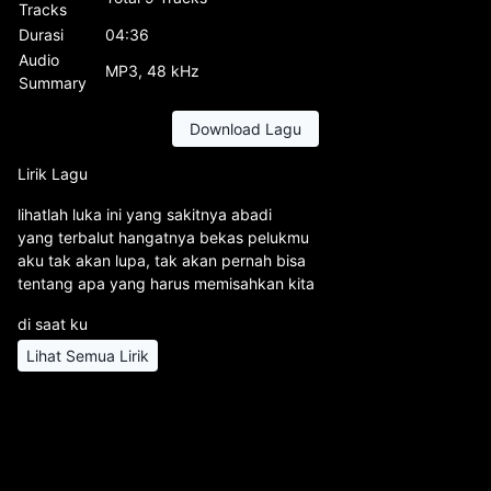
Tracks
Durasi
04:36
Audio
MP3, 48 kHz
Summary
Download Lagu
Lirik Lagu
lihatlah luka ini yang sakitnya abadi
yang terbalut hangatnya bekas pelukmu
aku tak akan lupa, tak akan pernah bisa
tentang apa yang harus memisahkan kita
di saat ku
Lihat Semua Lirik