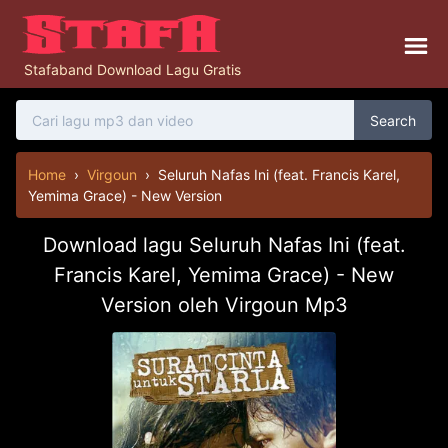
Stafaband Download Lagu Gratis
Search
Home
›
Virgoun
›
Seluruh Nafas Ini (feat. Francis Karel,
Yemima Grace) - New Version
Download lagu Seluruh Nafas Ini (feat.
Francis Karel, Yemima Grace) - New
Version oleh Virgoun Mp3