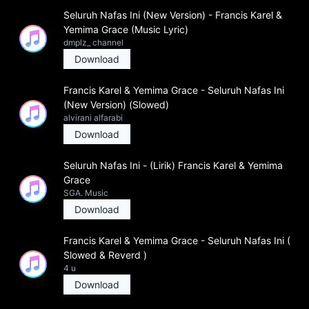
Seluruh Nafas Ini (New Version) - Francis Karel &
Yemima Grace (Music Lyric)
dmplz_ channel
Download
Francis Karel & Yemima Grace - Seluruh Nafas Ini
(New Version) (Slowed)
alvirani alfarabi
Download
Seluruh Nafas Ini - (Lirik) Francis Karel & Yemima
Grace
SGA. Music
Download
Francis Karel & Yemima Grace - Seluruh Nafas Ini (
Slowed & Reverd )
4 u
Download