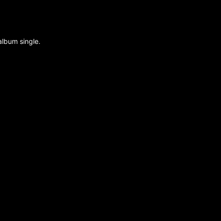
lbum single.