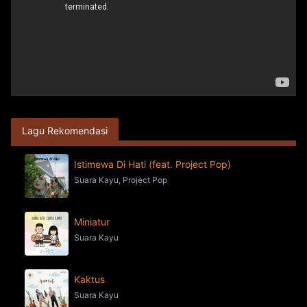
Lagu Rekomendasi
Istimewa Di Hati (feat. Project Pop)
Suara Kayu, Project Pop
Miniatur
Suara Kayu
Kaktus
Suara Kayu