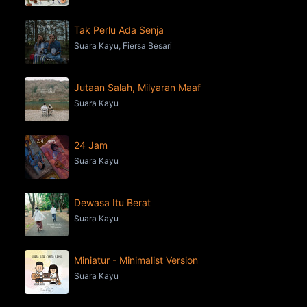
Tak Perlu Ada Senja
Suara Kayu, Fiersa Besari
Jutaan Salah, Milyaran Maaf
Suara Kayu
24 Jam
Suara Kayu
Dewasa Itu Berat
Suara Kayu
Miniatur - Minimalist Version
Suara Kayu