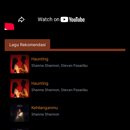
Lagu Rekomendasi
Haunting
Shanna Shannon, Stevan Pasaribu
Haunting
Shanna Shannon, Stevan Pasaribu
Kehilanganmu
Shanna Shannon