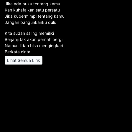
Jika ada buku tentang kamu
Kan kuhafalkan satu persatu
Jika kubermimpi tentang kamu
Jangan bangunkanku dulu
Kita sudah saling memiliki
Berjanji tak akan pernah pergi
Namun lidah bisa mengingkari
Berkata cinta
Lihat Semua Lirik