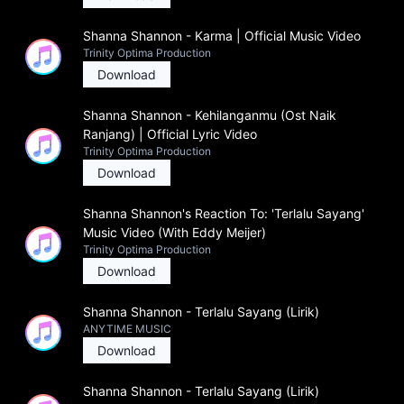
Shanna Shannon - Karma | Official Music Video
Trinity Optima Production
Download
Shanna Shannon - Kehilanganmu (Ost Naik
Ranjang) | Official Lyric Video
Trinity Optima Production
Download
Shanna Shannon's Reaction To: 'Terlalu Sayang'
Music Video (With Eddy Meijer)
Trinity Optima Production
Download
Shanna Shannon - Terlalu Sayang (Lirik)
ANYTIME MUSIC
Download
Shanna Shannon - Terlalu Sayang (Lirik)