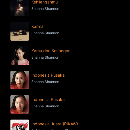
Kehilanganmu
Shanna Shannon
Karma
Shanna Shannon
Kamu dan Kenangan
Shanna Shannon
Indonesia Pusaka
Shanna Shannon
Indonesia Pusaka
Shanna Shannon
Indonesia Juara (PIKAW)