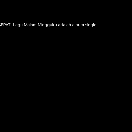
n CEPAT. Lagu Malam Mingguku adalah album single.