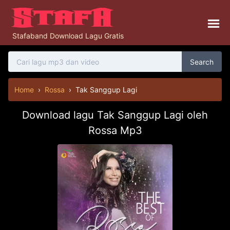
Stafaband Download Lagu Gratis
Search
Home
›
Rossa
›
Tak Sanggup Lagi
Download lagu Tak Sanggup Lagi oleh
Rossa Mp3