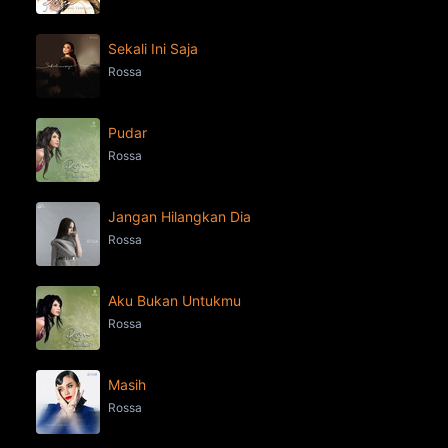
Sekali Ini Saja
Rossa
Pudar
Rossa
Jangan Hilangkan Dia
Rossa
Aku Bukan Untukmu
Rossa
Masih
Rossa