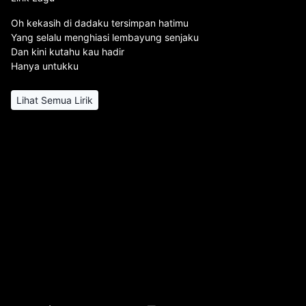
Oh kekasih di dadaku tersimpan hatimu
Yang selalu menghiasi lembayung senjaku
Dan kini kutahu kau hadir
Hanya untukku
Lihat Semua Lirik