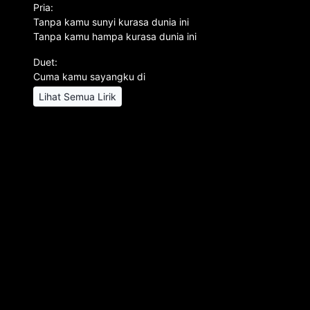
Pria:
Tanpa kamu sunyi kurasa dunia ini
Tanpa kamu hampa kurasa dunia ini
Duet:
Cuma kamu sayangku di
Lihat Semua Lirik