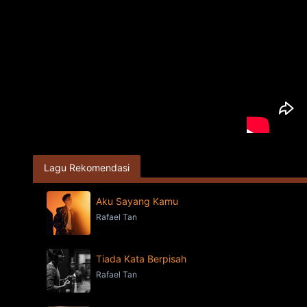
Lagu Rekomendasi
Aku Sayang Kamu
Rafael Tan
Tiada Kata Berpisah
Rafael Tan