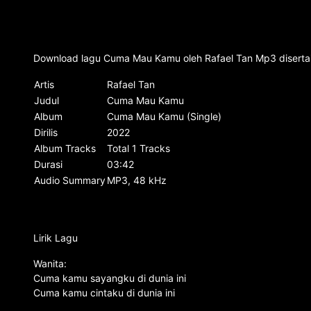
Download lagu Cuma Mau Kamu oleh Rafael Tan Mp3 disertai
Artis
Rafael Tan
Judul
Cuma Mau Kamu
Album
Cuma Mau Kamu (Single)
Dirilis
2022
Album Tracks
Total 1 Tracks
Durasi
03:42
Audio Summary
MP3, 48 kHz
Lirik Lagu
Wanita:
Cuma kamu sayangku di dunia ini
Cuma kamu cintaku di dunia ini