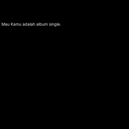
a Mau Kamu adalah album single.