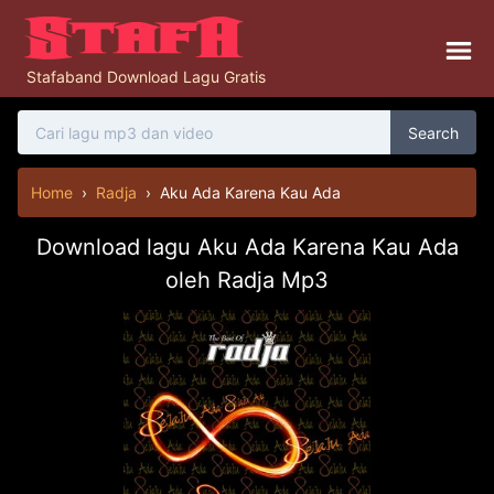
Stafaband Download Lagu Gratis
Search
Home
›
Radja
›
Aku Ada Karena Kau Ada
Download lagu Aku Ada Karena Kau Ada
oleh Radja Mp3