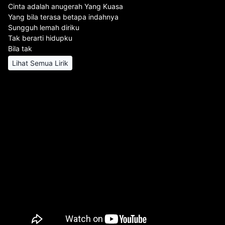
Cinta adalah anugerah Yang Kuasa
Yang bila terasa betapa indahnya
Sungguh lemah diriku
Tak berarti hidupku
Bila tak
Lihat Semua Lirik