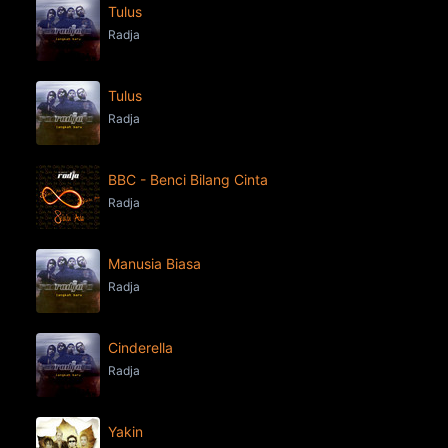
Tulus
Radja
Tulus
Radja
BBC - Benci Bilang Cinta
Radja
Manusia Biasa
Radja
Cinderella
Radja
Yakin