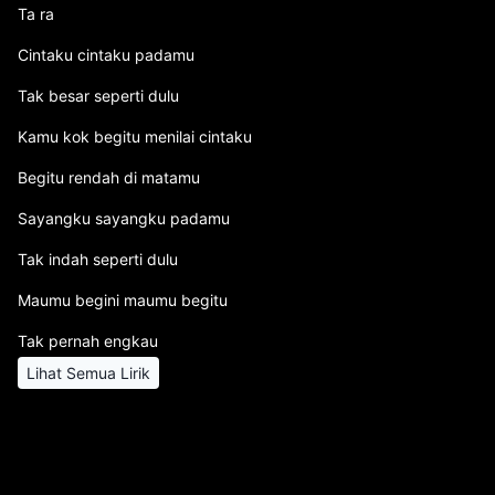
Ta ra
Cintaku cintaku padamu
Tak besar seperti dulu
Kamu kok begitu menilai cintaku
Begitu rendah di matamu
Sayangku sayangku padamu
Tak indah seperti dulu
Maumu begini maumu begitu
Tak pernah engkau
Lihat Semua Lirik