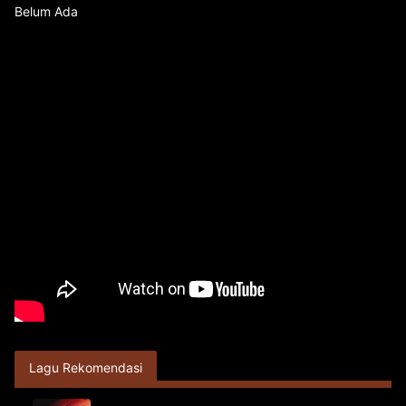
Belum Ada
Lagu Rekomendasi