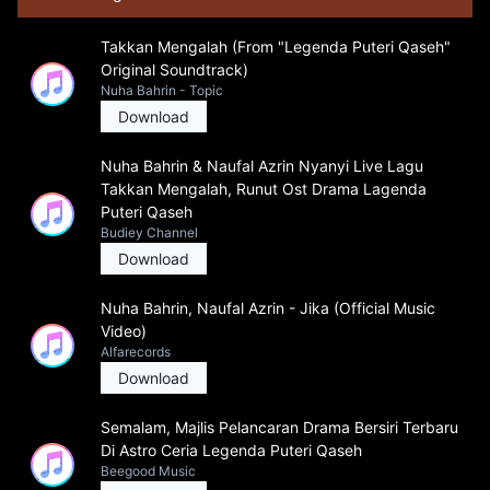
Takkan Mengalah (From "Legenda Puteri Qaseh"
Original Soundtrack)
Nuha Bahrin - Topic
Download
Nuha Bahrin & Naufal Azrin Nyanyi Live Lagu
Takkan Mengalah, Runut Ost Drama Lagenda
Puteri Qaseh
Budiey Channel
Download
Nuha Bahrin, Naufal Azrin - Jika (Official Music
Video)
Alfarecords
Download
Semalam, Majlis Pelancaran Drama Bersiri Terbaru
Di Astro Ceria Legenda Puteri Qaseh
Beegood Music