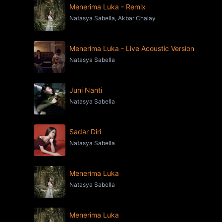
Menerima Luka - Remix
Natasya Sabella, Akbar Chalay
Menerima Luka - Live Acoustic Version
Natasya Sabella
Juni Nanti
Natasya Sabella
Sadar Diri
Natasya Sabella
Menerima Luka
Natasya Sabella
Menerima Luka