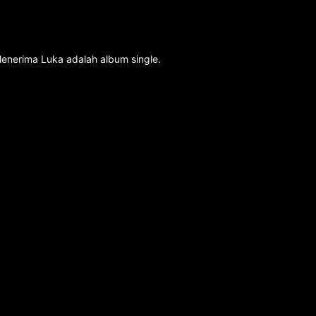
Menerima Luka adalah album single.