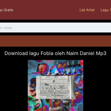
u Gratis
List Artist
Lagu 
Download lagu Fobia oleh Naim Daniel Mp3