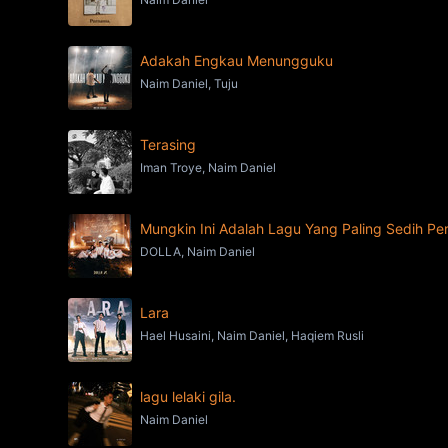
Adakah Engkau Menungguku
Naim Daniel, Tuju
Terasing
Iman Troye, Naim Daniel
Mungkin Ini Adalah Lagu Yang Paling Sedih Pe
DOLLA, Naim Daniel
Lara
Hael Husaini, Naim Daniel, Haqiem Rusli
lagu lelaki gila.
Naim Daniel