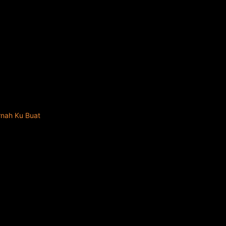
rnah Ku Buat