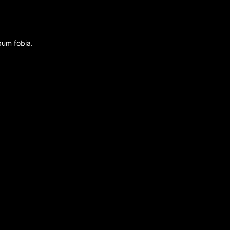
bum fobia.