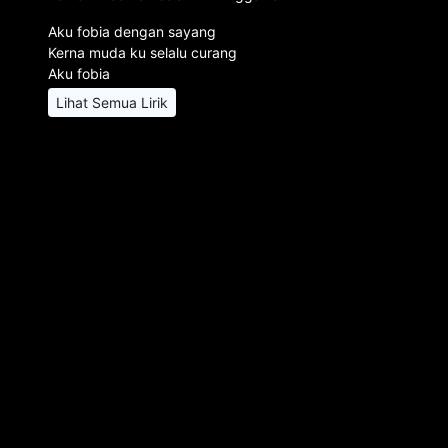
Aku fobia dengan sayang
Kerna muda ku selalu curang
Aku fobia
Lihat Semua Lirik