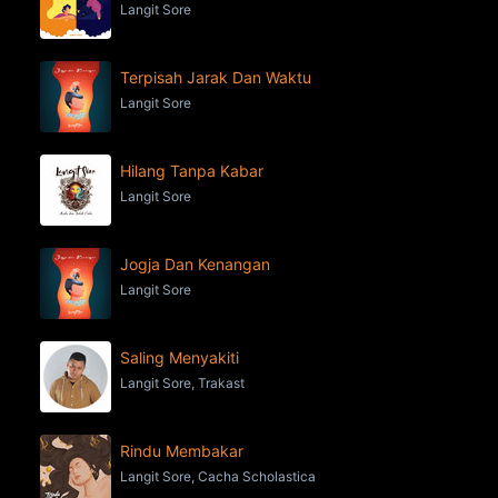
Langit Sore
Terpisah Jarak Dan Waktu
Langit Sore
Hilang Tanpa Kabar
Langit Sore
Jogja Dan Kenangan
Langit Sore
Saling Menyakiti
Langit Sore, Trakast
Rindu Membakar
Langit Sore, Cacha Scholastica