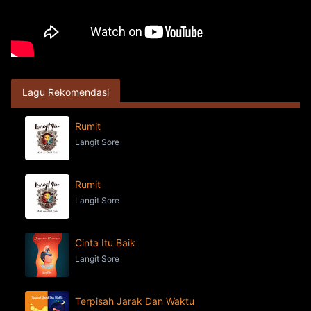
Lagu Rekomendasi
Rumit
Langit Sore
Rumit
Langit Sore
Cinta Itu Baik
Langit Sore
Terpisah Jarak Dan Waktu