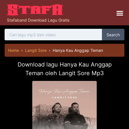
Stafaband Download Lagu Gratis
Search
Home
›
Langit Sore
›
Hanya Kau Anggap Teman
Download lagu Hanya Kau Anggap
Teman oleh Langit Sore Mp3