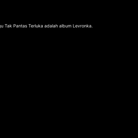
agu Tak Pantas Terluka adalah album Levronka.