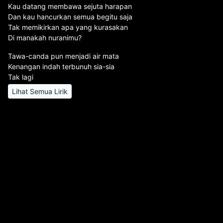
Kau datang membawa sejuta harapan
Dan kau hancurkan semua begitu saja
Tak memikirkan apa yang kurasakan
Di manakah nuranimu?
Tawa-canda pun menjadi air mata
Kenangan indah terbunuh sia-sia
Tak lagi
Lihat Semua Lirik