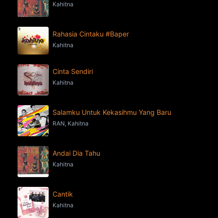
Kahitna
Rahasia Cintaku #Baper
Kahitna
Cinta Sendiri
Kahitna
Salamku Untuk Kekasihmu Yang Baru
RAN, Kahitna
Andai Dia Tahu
Kahitna
Cantik
Kahitna