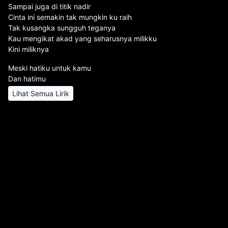
Sampai juga di titik nadir
Cinta ini semakin tak mungkin ku raih
Tak kusangka sungguh teganya
Kau mengikat akad yang seharusnya milikku
Kini miliknya
Meski hatiku untuk kamu
Dan hatimu
Lihat Semua Lirik