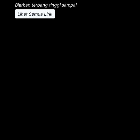
Biarkan terbang tinggi sampai
Lihat Semua Lirik