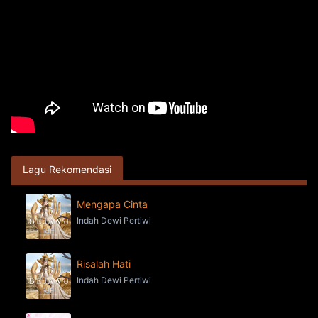
Lagu Rekomendasi
Mengapa Cinta
Indah Dewi Pertiwi
Risalah Hati
Indah Dewi Pertiwi