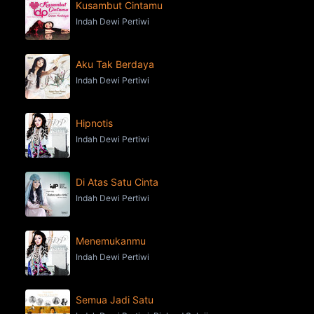
Kusambut Cintamu
Indah Dewi Pertiwi
Aku Tak Berdaya
Indah Dewi Pertiwi
Hipnotis
Indah Dewi Pertiwi
Di Atas Satu Cinta
Indah Dewi Pertiwi
Menemukanmu
Indah Dewi Pertiwi
Semua Jadi Satu