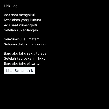
Lirik Lagu
Ada saat mengakui
Kesalahan yang kubuat
Ada saat kumengerti
Setelah kukehilangan
Senyummu, air matamu
Setiamu dulu kuhancurkan
Baru aku tahu sakit itu apa
Setelah kau bukan milikku
Baru aku tahu cinta itu
Lihat Semua Lirik