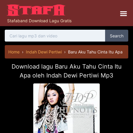
Stafaband Download Lagu Gratis
Search
Home
›
Indah Dewi Pertiwi
›
Baru Aku Tahu Cinta Itu Apa
Download lagu Baru Aku Tahu Cinta Itu
Apa oleh Indah Dewi Pertiwi Mp3