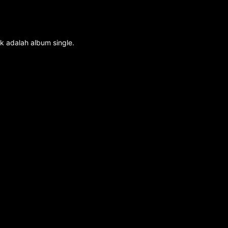
k adalah album single.