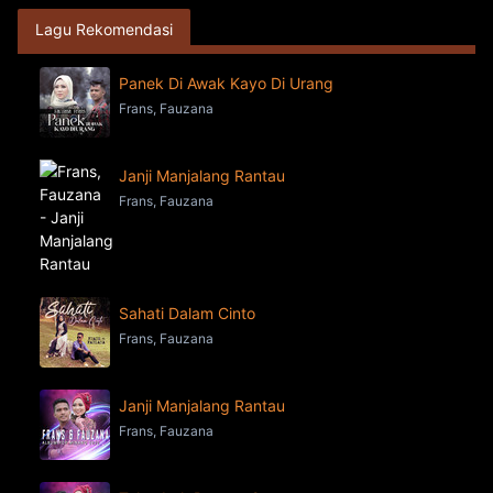
Lagu Rekomendasi
Panek Di Awak Kayo Di Urang
Frans, Fauzana
Janji Manjalang Rantau
Frans, Fauzana
Sahati Dalam Cinto
Frans, Fauzana
Janji Manjalang Rantau
Frans, Fauzana