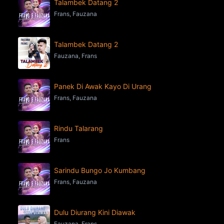
Talambek Datang 2
Frans, Fauzana
Talambek Datang 2
Fauzana, Frans
Panek Di Awak Kayo Di Urang
Frans, Fauzana
Rindu Talarang
Frans
Sarindu Bungo Jo Kumbang
Frans, Fauzana
Dulu Diurang Kini Diawak
Fauzana, Frans