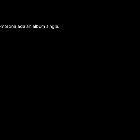
omorpha adalah album single.