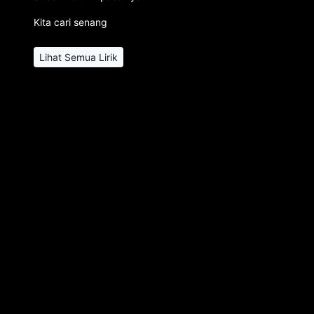
Kita cari senang
Lihat Semua Lirik