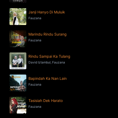
Janji Hanyo Di Muluik
Fauzana
Marindu Rindu Surang
Fauzana
Rindu Sampai Ka Tulang
David Iztambul, Fauzana
Bapindah Ka Nan Lain
Fauzana
Tasisiah Dek Harato
Fauzana