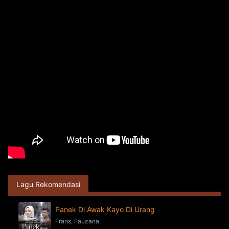
Lagu Rekomendasi
Panek Di Awak Kayo Di Urang
Frans, Fauzana