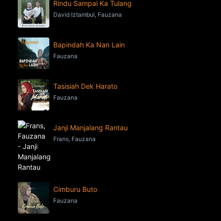
Rindu Sampai Ka Tulang
David Iztambul, Fauzana
Bapindah Ka Nan Lain
Fauzana
Tasisiah Dek Harato
Fauzana
Janji Manjalang Rantau
Frans, Fauzana
Cimburu Buto
Fauzana