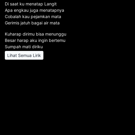
Di saat ku menatap Langit
Apa engkau juga menatapnya
Cobalah kau pejamkan mata
Gerimis jatuh bagai air mata
Kuharap dirimu bisa menunggu
Besar harap aku ingin bertemu
Sumpah mati diriku
Lihat Semua Lirik