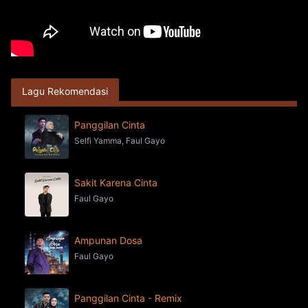
Lagu Rekomendasi
Panggilan Cinta
Selfi Yamma, Faul Gayo
Sakit Karena Cinta
Faul Gayo
Ampunan Dosa
Faul Gayo
Panggilan Cinta - Remix