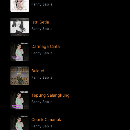
Fanny Sabila
Istri Setia
Fanny Sabila
Darmaga Cinta
Fanny Sabila
Buleud
Fanny Sabila
Tepung Salangkung
Fanny Sabila
Ceurik Cimanuk
Fanny Sabila