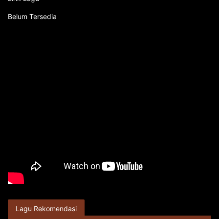
Belum Tersedia
Lagu Rekomendasi