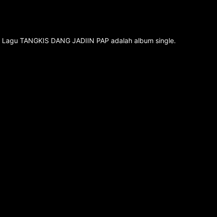
T. Lagu TANGKIS DANG JADIIN PAP adalah album single.