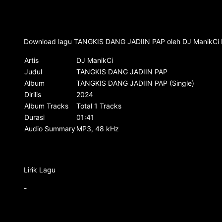
Download lagu TANGKIS DANG JADIIN PAP oleh DJ ManikCi Mp
Artis
DJ ManikCi
Judul
TANGKIS DANG JADIIN PAP
Album
TANGKIS DANG JADIIN PAP (Single)
Dirilis
2024
Album Tracks
Total 1 Tracks
Durasi
01:41
Audio Summary
MP3, 48 kHz
Lirik Lagu
-