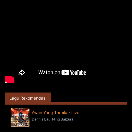
Lagu Rekomendasi
Awan Yang Terpilu - Live
Dennis Lau, Ning Baizura