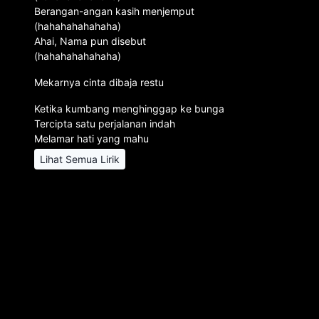
Berangan-angan kasih menjemput
(hahahahahahaha)
Ahai, Nama pun disebut
(hahahahahahaha)
Mekarnya cinta dibaja restu
Ketika kumbang menghinggap ke bunga
Tercipta satu perjalanan indah
Melamar hati yang mahu
Lihat Semua Lirik