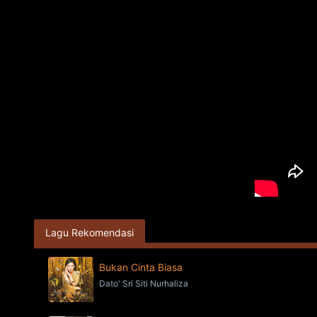
Lagu Rekomendasi
Bukan Cinta Biasa
Dato' Sri Siti Nurhaliza