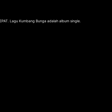
n CEPAT. Lagu Kumbang Bunga adalah album single.