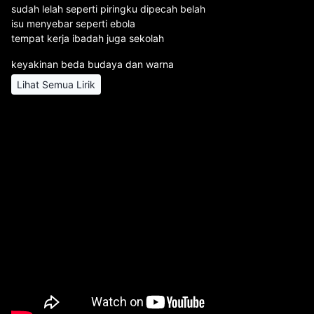
sudah lelah seperti piringku dipecah belah
isu menyebar seperti ebola
tempat kerja ibadah juga sekolah
keyakinan beda budaya dan warna
Lihat Semua Lirik