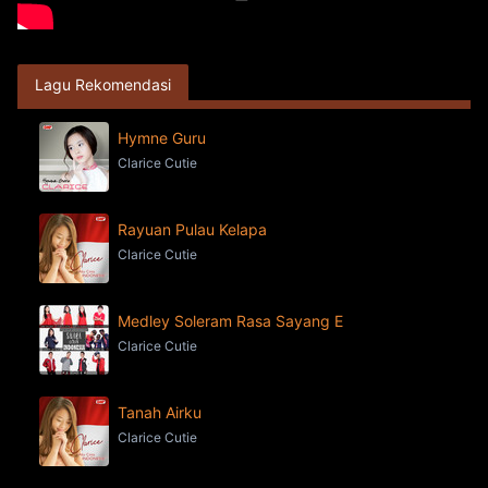
Lagu Rekomendasi
Hymne Guru
Clarice Cutie
Rayuan Pulau Kelapa
Clarice Cutie
Medley Soleram Rasa Sayang E
Clarice Cutie
Tanah Airku
Clarice Cutie