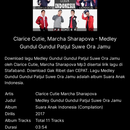
Clarice Cutie, Marcha Sharapova - Medley
Gundul Gundul Patjul Suwe Ora Jamu
Download lagu Medley Gundul Gundul Patjul Suwe Ora Jamu
oleh Clarice Cutie, Marcha Sharapova Mp3 disertai lirik lagu di
Stafaband. Download Gak Ribet dan CEPAT. Lagu Medley
Gundul Gundul Patjul Suwe Ora Jamu adalah album Suara Anak
Indonesia.
Artis
Clarice Cutie Marcha Sharapova
Judul
Medley Gundul Gundul Patjul Suwe Ora Jamu
Album
Suara Anak Indonesia (Compilation)
Dirilis
2017
Album Tracks
Total 11 Tracks
Durasi
03:54