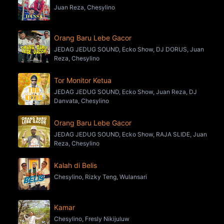
Juan Reza, Chesylino
Orang Baru Lebe Gacor
JEDAG JEDUG SOUND, Ecko Show, DJ DORUS, Juan
Reza, Chesylino
Tor Monitor Ketua
JEDAG JEDUG SOUND, Ecko Show, Juan Reza, DJ
Danvata, Chesylino
Orang Baru Lebe Gacor
JEDAG JEDUG SOUND, Ecko Show, RAJA SLIDE, Juan
Reza, Chesylino
Kalah di Belis
Chesylino, Rizky Teng, Wulansari
Kamar
Chesylino, Fresly Nikijuluw