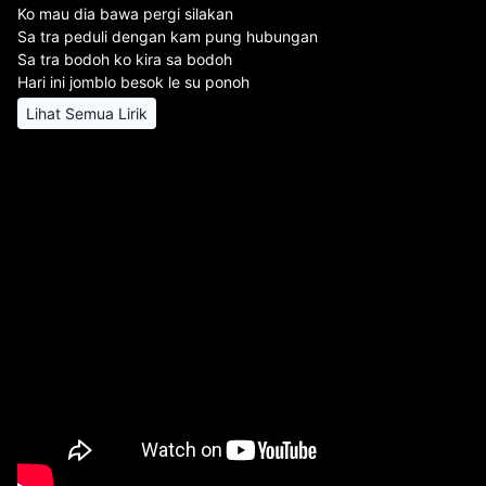
Ko mau dia bawa pergi silakan
Sa tra peduli dengan kam pung hubungan
Sa tra bodoh ko kira sa bodoh
Hari ini jomblo besok le su ponoh
Lihat Semua Lirik