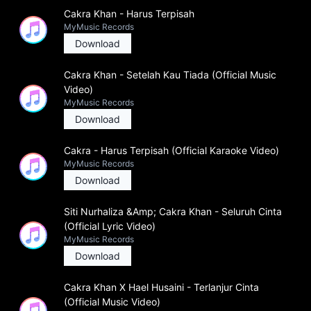
Cakra Khan - Harus Terpisah
MyMusic Records
Download
Cakra Khan - Setelah Kau Tiada (Official Music
Video)
MyMusic Records
Download
Cakra - Harus Terpisah (Official Karaoke Video)
MyMusic Records
Download
Siti Nurhaliza &Amp; Cakra Khan - Seluruh Cinta
(Official Lyric Video)
MyMusic Records
Download
Cakra Khan X Hael Husaini - Terlanjur Cinta
(Official Music Video)