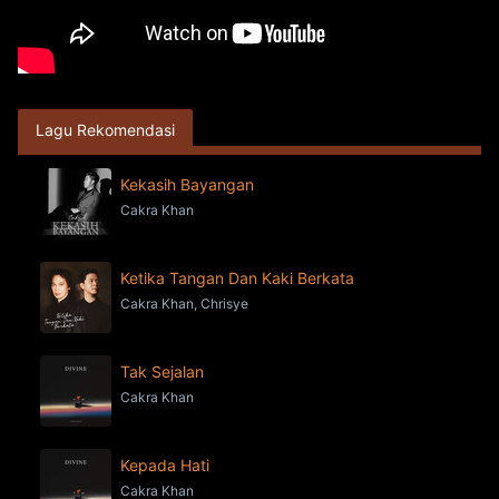
Lagu Rekomendasi
Kekasih Bayangan
Cakra Khan
Ketika Tangan Dan Kaki Berkata
Cakra Khan, Chrisye
Tak Sejalan
Cakra Khan
Kepada Hati
Cakra Khan