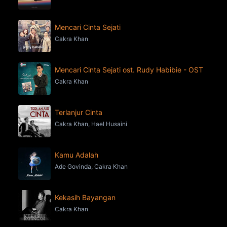
Mencari Cinta Sejati
Cakra Khan
Mencari Cinta Sejati ost. Rudy Habibie - OST
Cakra Khan
Terlanjur Cinta
Cakra Khan, Hael Husaini
Kamu Adalah
Ade Govinda, Cakra Khan
Kekasih Bayangan
Cakra Khan