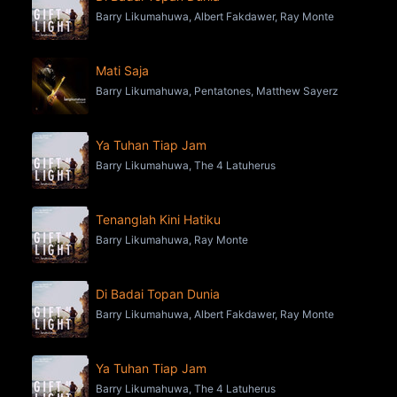
Barry Likumahuwa, Albert Fakdawer, Ray Monte
Mati Saja
Barry Likumahuwa, Pentatones, Matthew Sayerz
Ya Tuhan Tiap Jam
Barry Likumahuwa, The 4 Latuherus
Tenanglah Kini Hatiku
Barry Likumahuwa, Ray Monte
Di Badai Topan Dunia
Barry Likumahuwa, Albert Fakdawer, Ray Monte
Ya Tuhan Tiap Jam
Barry Likumahuwa, The 4 Latuherus