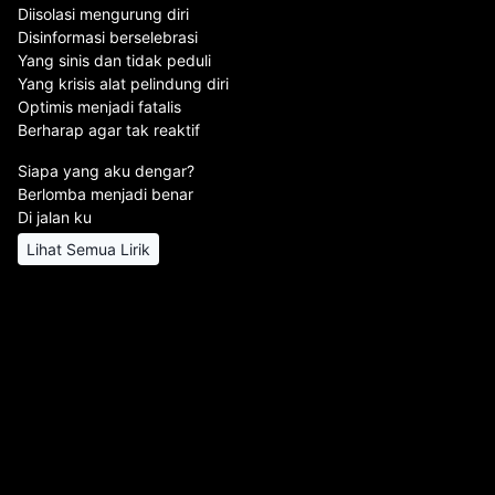
Diisolasi mengurung diri
Disinformasi berselebrasi
Yang sinis dan tidak peduli
Yang krisis alat pelindung diri
Optimis menjadi fatalis
Berharap agar tak reaktif
Siapa yang aku dengar?
Berlomba menjadi benar
Di jalan ku
Lihat Semua Lirik