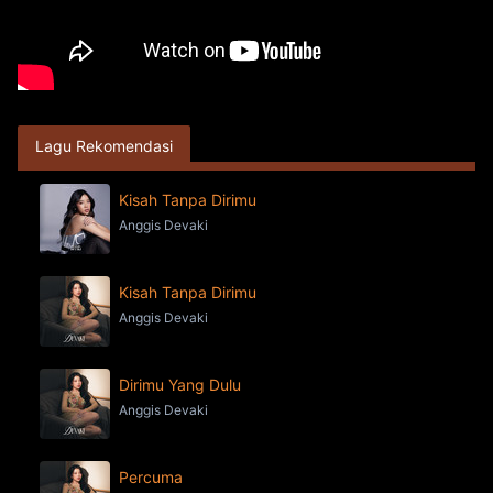
Lagu Rekomendasi
Kisah Tanpa Dirimu
Anggis Devaki
Kisah Tanpa Dirimu
Anggis Devaki
Dirimu Yang Dulu
Anggis Devaki
Percuma