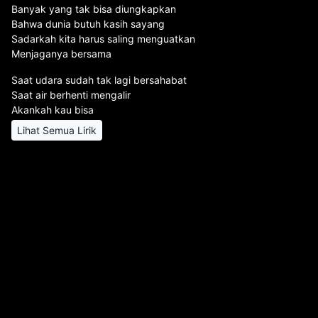
Banyak yang tak bisa diungkapkan
Bahwa dunia butuh kasih sayang
Sadarkah kita harus saling menguatkan
Menjaganya bersama
Saat udara sudah tak lagi bersahabat
Saat air berhenti mengalir
Akankah kau bisa
Lihat Semua Lirik