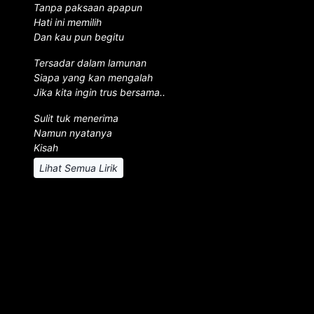
Tanpa paksaan apapun
Hati ini memilih
Dan kau pun begitu
Tersadar dalam lamunan
Siapa yang kan mengalah
Jika kita ingin trus bersama..
Sulit tuk menerima
Namun nyatanya
Kisah
Lihat Semua Lirik