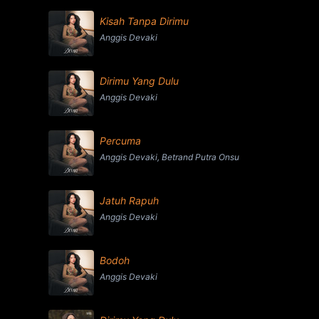
Kisah Tanpa Dirimu
Anggis Devaki
Dirimu Yang Dulu
Anggis Devaki
Percuma
Anggis Devaki, Betrand Putra Onsu
Jatuh Rapuh
Anggis Devaki
Bodoh
Anggis Devaki