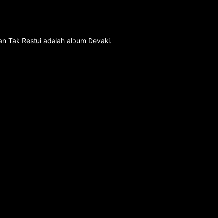
an Tak Restui adalah album Devaki.