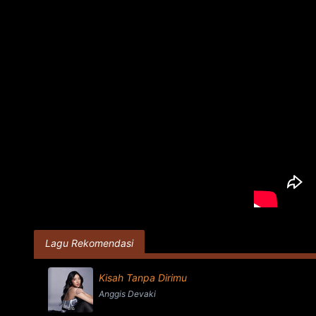
Lagu Rekomendasi
Kisah Tanpa Dirimu
Anggis Devaki