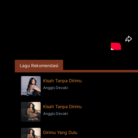
Lagu Rekomendasi
Kisah Tanpa Dirimu
Anggis Devaki
Kisah Tanpa Dirimu
Anggis Devaki
Dirimu Yang Dulu