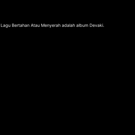
. Lagu Bertahan Atau Menyerah adalah album Devaki.