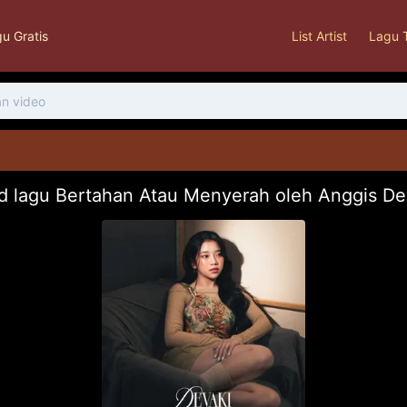
u Gratis
List Artist
Lagu 
 lagu Bertahan Atau Menyerah oleh Anggis D