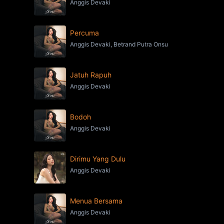
Anggis Devaki
Percuma
Anggis Devaki, Betrand Putra Onsu
Jatuh Rapuh
Anggis Devaki
Bodoh
Anggis Devaki
Dirimu Yang Dulu
Anggis Devaki
Menua Bersama
Anggis Devaki