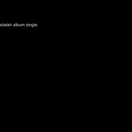
adalah album single.