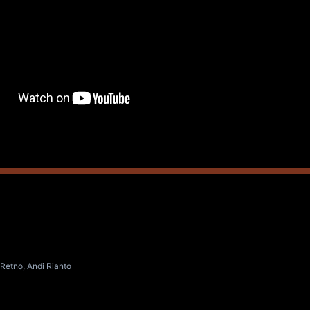
Retno, Andi Rianto