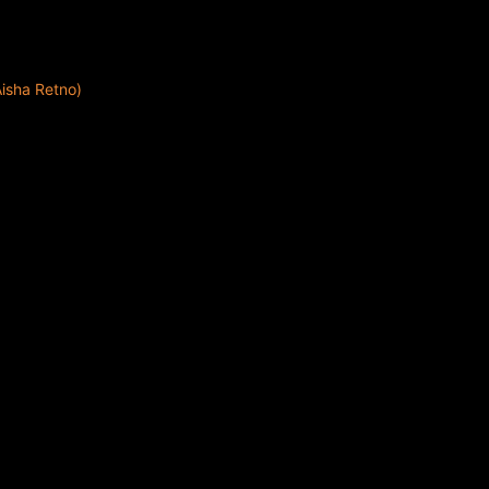
Aisha Retno)