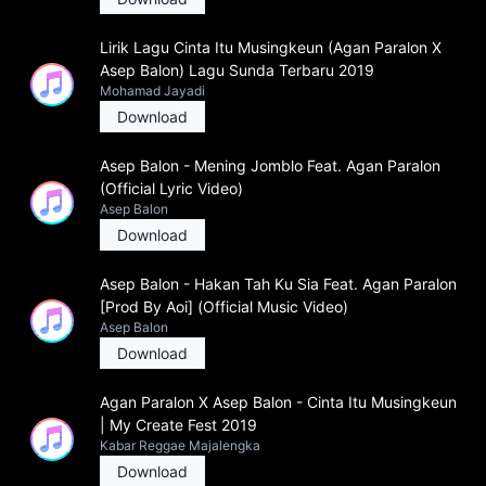
Lirik Lagu Cinta Itu Musingkeun (Agan Paralon X
Asep Balon) Lagu Sunda Terbaru 2019
Mohamad Jayadi
Download
Asep Balon - Mening Jomblo Feat. Agan Paralon
(Official Lyric Video)
Asep Balon
Download
Asep Balon - Hakan Tah Ku Sia Feat. Agan Paralon
[Prod By Aoi] (Official Music Video)
Asep Balon
Download
Agan Paralon X Asep Balon - Cinta Itu Musingkeun
| My Create Fest 2019
Kabar Reggae Majalengka
Download