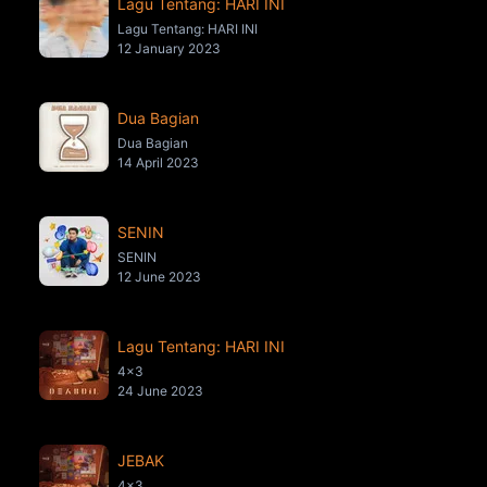
Lagu Tentang: HARI INI
Lagu Tentang: HARI INI
12 January 2023
Dua Bagian
Dua Bagian
14 April 2023
SENIN
SENIN
12 June 2023
Lagu Tentang: HARI INI
4x3
24 June 2023
JEBAK
4x3