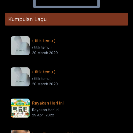
Kumpulan Lagu
( titik temu )
( titik temu )
20 March 2020
( titik temu )
( titik temu )
20 March 2020
Rayakan Hari Ini
Rayakan Hari Ini
29 April 2022