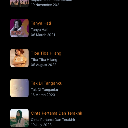
19 November 2021
Tanya Hati
Tanya Hati
06 March 2021
Tiba Tiba Hilang
Tiba Tiba Hilang
05 August 2022
Tak Di Tanganku
Tak Di Tanganku
16 March 2023
Cinta Pertama Dan Terakhir
Cinta Pertama Dan Terakhir
19 July 2023