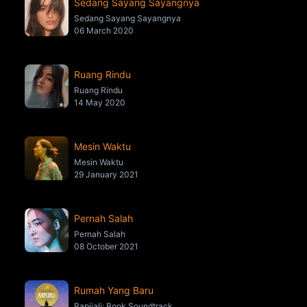
Sedang Sayang Sayangnya
Sedang Sayang Sayangnya
06 March 2020
Ruang Rindu
Ruang Rindu
14 May 2020
Mesin Waktu
Mesin Waktu
29 January 2021
Pernah Salah
Pernah Salah
08 October 2021
Rumah Yang Baru
Rapijali: Book Soundtrack