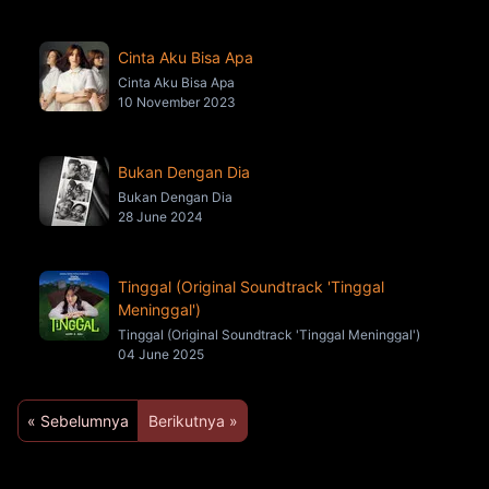
Cinta Aku Bisa Apa
Cinta Aku Bisa Apa
10 November 2023
Bukan Dengan Dia
Bukan Dengan Dia
28 June 2024
Tinggal (Original Soundtrack 'Tinggal
Meninggal')
Tinggal (Original Soundtrack 'Tinggal Meninggal')
04 June 2025
« Sebelumnya
Berikutnya »