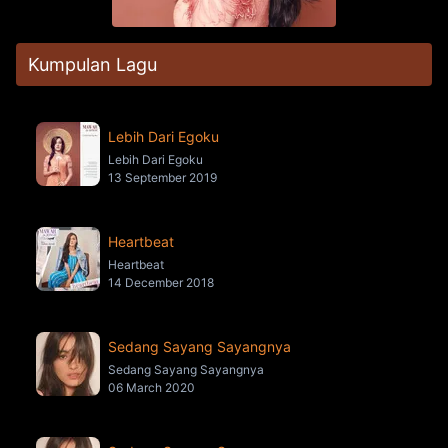
Kumpulan Lagu
Lebih Dari Egoku
Lebih Dari Egoku
13 September 2019
Heartbeat
Heartbeat
14 December 2018
Sedang Sayang Sayangnya
Sedang Sayang Sayangnya
06 March 2020