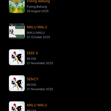
Puting Beliung
Puting Beliung
29 August 2025
MALU MALU
MALU MALU
31 October 2025
EEEE A
INI DIA
21 November 2025
SENCY
INI DIA
21 November 2025
MALU MALU
INI DIA