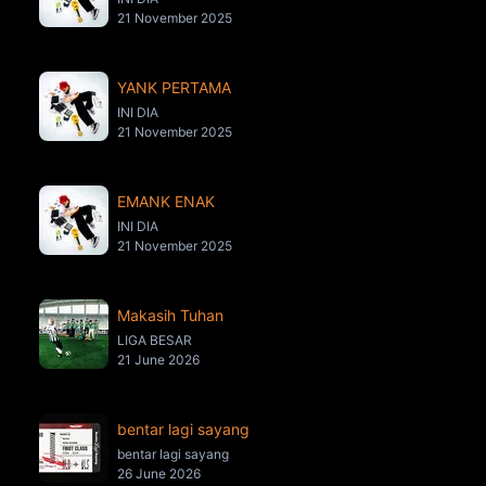
21 November 2025
YANK PERTAMA
INI DIA
21 November 2025
EMANK ENAK
INI DIA
21 November 2025
Makasih Tuhan
LIGA BESAR
21 June 2026
bentar lagi sayang
bentar lagi sayang
26 June 2026