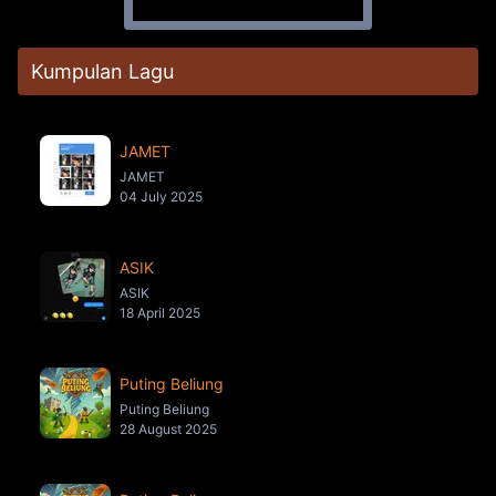
Kumpulan Lagu
JAMET
JAMET
04 July 2025
ASIK
ASIK
18 April 2025
Puting Beliung
Puting Beliung
28 August 2025