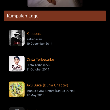
Kumpulan Lagu
Kebebasan
Kebebasan
19 December 2014
Cinta Terbesarku
Cinta Terbesarku
21 October 2014
Aku Suka (Dunia Chapter)
Manusia 3D: Sintaro [Sirkus Dunia]
17 May 2013