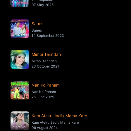
07 May 2025
Sanes
Sanes
14 September 2023
Mimpi Terindah
Mimpi Terindah
23 October 2021
Nan Ko Paham
Nan Ko Paham
25 June 2025
Kam Ateku Jadi / Mama Karo
Kam Ateku Jadi / Mama Karo
09 August 2024