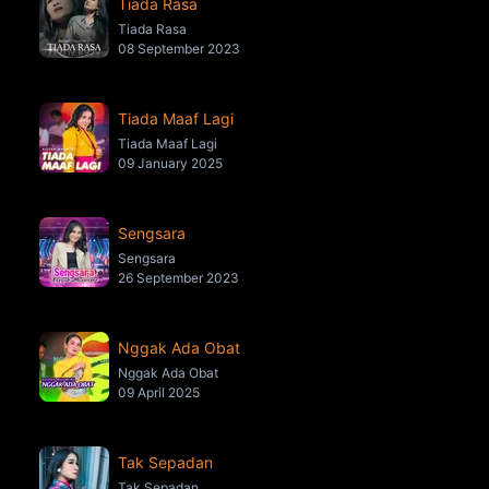
Tiada Rasa
Tiada Rasa
08 September 2023
Tiada Maaf Lagi
Tiada Maaf Lagi
09 January 2025
Sengsara
Sengsara
26 September 2023
Nggak Ada Obat
Nggak Ada Obat
09 April 2025
Tak Sepadan
Tak Sepadan