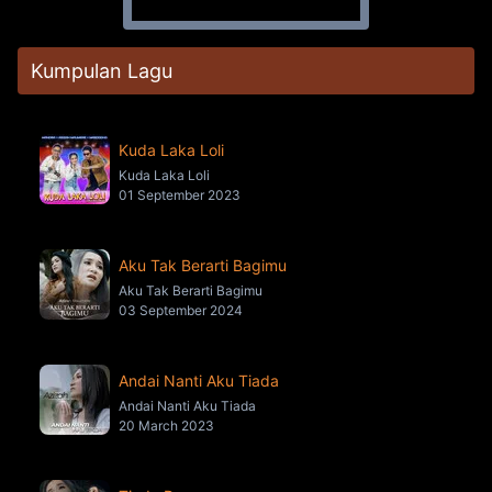
Kumpulan Lagu
Kuda Laka Loli
Kuda Laka Loli
01 September 2023
Aku Tak Berarti Bagimu
Aku Tak Berarti Bagimu
03 September 2024
Andai Nanti Aku Tiada
Andai Nanti Aku Tiada
20 March 2023