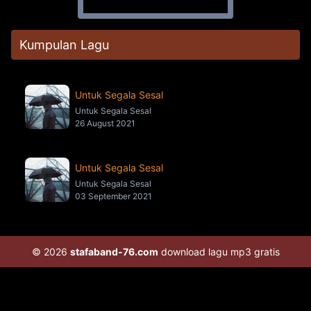
Kumpulan Lagu
Untuk Segala Sesal
Untuk Segala Sesal
26 August 2021
Untuk Segala Sesal
Untuk Segala Sesal
03 September 2021
© 2026
stafaband-76.com
download lagu mp3 gratis